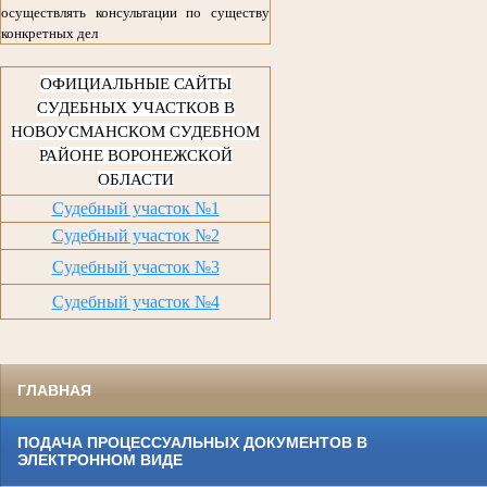
осуществлять консультации по существу
конкретных дел
ОФИЦИАЛЬНЫЕ САЙТЫ
СУДЕБНЫХ УЧАСТКОВ В
НОВОУСМАНСКОМ СУДЕБНОМ
РАЙОНЕ ВОРОНЕЖСКОЙ
ОБЛАСТИ
Судебный участок №1
Судебный участок №2
Судебный участок №3
Судебный участок №4
ГЛАВНАЯ
ПОДАЧА ПРОЦЕССУАЛЬНЫХ ДОКУМЕНТОВ В
ЭЛЕКТРОННОМ ВИДЕ