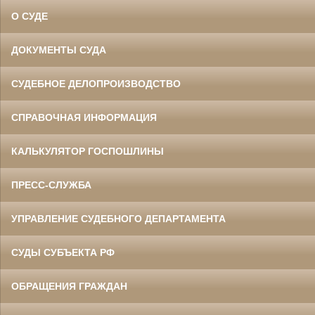
О СУДЕ
ДОКУМЕНТЫ СУДА
СУДЕБНОЕ ДЕЛОПРОИЗВОДСТВО
СПРАВОЧНАЯ ИНФОРМАЦИЯ
КАЛЬКУЛЯТОР ГОСПОШЛИНЫ
ПРЕСС-СЛУЖБА
УПРАВЛЕНИЕ СУДЕБНОГО ДЕПАРТАМЕНТА
СУДЫ СУБЪЕКТА РФ
ОБРАЩЕНИЯ ГРАЖДАН