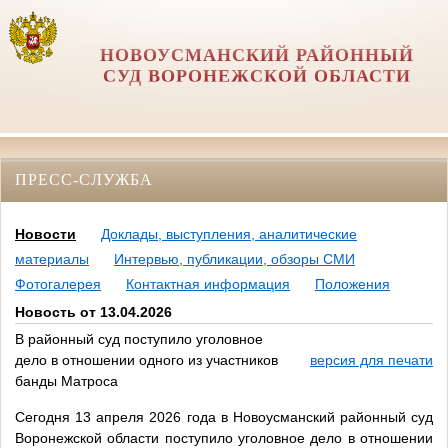
НОВОУСМАНСКИЙ РАЙОННЫЙ
СУД ВОРОНЕЖСКОЙ ОБЛАСТИ
ПРЕСС-СЛУЖБА
Новости
Доклады, выступления, аналитические
материалы
Интервью, публикации, обзоры СМИ
Фотогалерея
Контактная информация
Положения
Новость от 13.04.2026
В районный суд поступило уголовное
дело в отношении одного из участников
версия для печати
банды Матроса
Сегодня 13 апреля 2026 года в Новоусманский районный суд
Воронежской области поступило уголовное дело в отношении