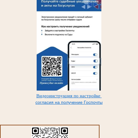
Видеоинструкция по настройке
согласия на получение Госпочты