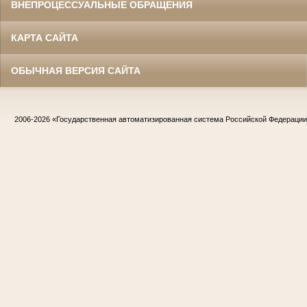
ВНЕПРОЦЕССУАЛЬНЫЕ ОБРАЩЕНИЯ
КАРТА САЙТА
ОБЫЧНАЯ ВЕРСИЯ САЙТА
2006-2026
«Государственная автоматизированная система Российской Федераци