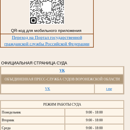
QR-код для мобильного приложения
Переход на Портал государственной
гражданской службы Российской Федерации
ОФИЦИАЛЬНАЯ СТРАНИЦА СУДА
VK
ОБЪЕДИНЕННАЯ ПРЕСС-СЛУЖБА СУДОВ ВОРОНЕЖСКОЙ ОБЛАСТИ
VK
t.me
РЕЖИМ РАБОТЫ СУДА
Понедельник
9:00 - 18:00
Вторник
9:00 - 18:00
Среда
9:00 - 18:00