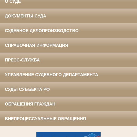
О СУДЕ
ДОКУМЕНТЫ СУДА
СУДЕБНОЕ ДЕЛОПРОИЗВОДСТВО
СПРАВОЧНАЯ ИНФОРМАЦИЯ
ПРЕСС-СЛУЖБА
УПРАВЛЕНИЕ СУДЕБНОГО ДЕПАРТАМЕНТА
СУДЫ СУБЪЕКТА РФ
ОБРАЩЕНИЯ ГРАЖДАН
ВНЕПРОЦЕССУАЛЬНЫЕ ОБРАЩЕНИЯ