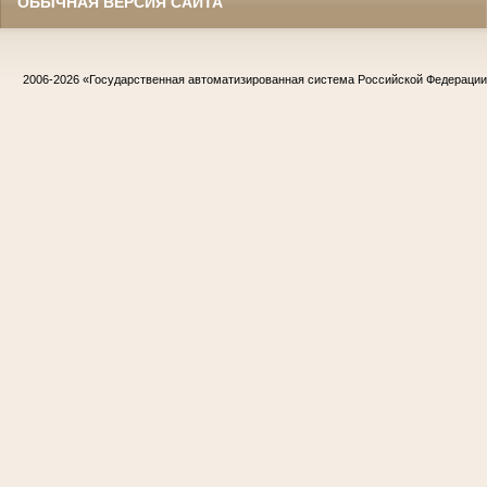
ОБЫЧНАЯ ВЕРСИЯ САЙТА
2006-2026
«Государственная автоматизированная система Российской Федераци