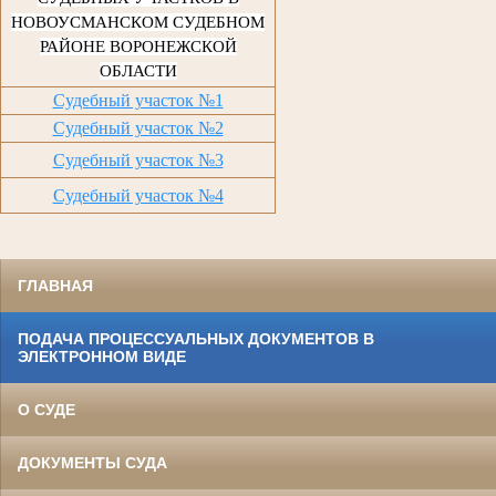
НОВОУСМАНСКОМ СУДЕБНОМ
РАЙОНЕ ВОРОНЕЖСКОЙ
ОБЛАСТИ
Судебный участок №1
Судебный участок №2
Судебный участок №3
Судебный участок №4
ГЛАВНАЯ
ПОДАЧА ПРОЦЕССУАЛЬНЫХ ДОКУМЕНТОВ В
ЭЛЕКТРОННОМ ВИДЕ
О СУДЕ
ДОКУМЕНТЫ СУДА