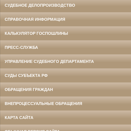
СУДЕБНОЕ ДЕЛОПРОИЗВОДСТВО
СПРАВОЧНАЯ ИНФОРМАЦИЯ
КАЛЬКУЛЯТОР ГОСПОШЛИНЫ
ПРЕСС-СЛУЖБА
УПРАВЛЕНИЕ СУДЕБНОГО ДЕПАРТАМЕНТА
СУДЫ СУБЪЕКТА РФ
ОБРАЩЕНИЯ ГРАЖДАН
ВНЕПРОЦЕССУАЛЬНЫЕ ОБРАЩЕНИЯ
КАРТА САЙТА