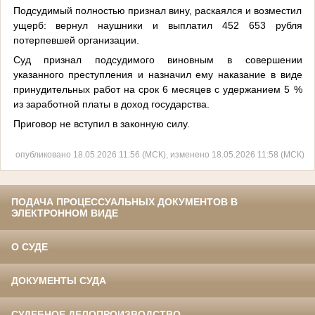
Подсудимый полностью признал вину, раскаялся и возместил
ущерб: вернул наушники и выплатил 452 653 рубля
потерпевшей организации.
Суд признал подсудимого виновным в совершении
указанного преступления и назначил ему наказание в виде
принудительных работ на срок 6 месяцев с удержанием 5 %
из заработной платы в доход государства.
Приговор не вступил в законную силу.
опубликовано 18.05.2026 11:56 (МСК), изменено 18.05.2026 11:58 (МСК)
ПОДАЧА ПРОЦЕССУАЛЬНЫХ ДОКУМЕНТОВ В
ЭЛЕКТРОННОМ ВИДЕ
О СУДЕ
ДОКУМЕНТЫ СУДА
СУДЕБНОЕ ДЕЛОПРОИЗВОДСТВО