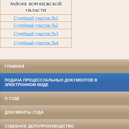
РАЙОНЕ ВОРОНЕЖСКОЙ
ОБЛАСТИ
Судебный участок №1
Судебный участок №2
Судебный участок №3
Судебный участок №4
ГЛАВНАЯ
ПОДАЧА ПРОЦЕССУАЛЬНЫХ ДОКУМЕНТОВ В
ЭЛЕКТРОННОМ ВИДЕ
О СУДЕ
ДОКУМЕНТЫ СУДА
СУДЕБНОЕ ДЕЛОПРОИЗВОДСТВО