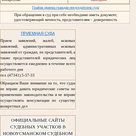
График приема граждан председателем суда
При обращении в суд при себе необходимо иметь документ,
удостоверяющий личность, представителям – доверенность
ПРИЕМНАЯ СУДА
Прием заявлений, жалоб, исковых
заявлений, административных исковых
заявлений от граждан, их представителей, а
также представителей юридических лиц
осуществляется ежедневно в течение всего
рабочего дня
тел. (47341) 5-37-33
Обращаем Ваше внимание на то, что суды
не вправе давать юридические советы по
применению законодательства и не вправе
осуществлять консультации по существу
конкретных дел
ОФИЦИАЛЬНЫЕ САЙТЫ
СУДЕБНЫХ УЧАСТКОВ В
НОВОУСМАНСКОМ СУДЕБНОМ