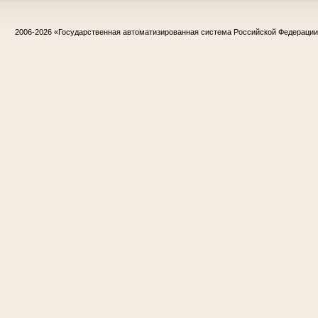
2006-2026
«Государственная автоматизированная система Российской Федераци