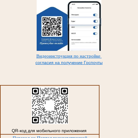
Видеоинструкция по настройке
согласия на получение Госпочты
QR-код для мобильного приложения