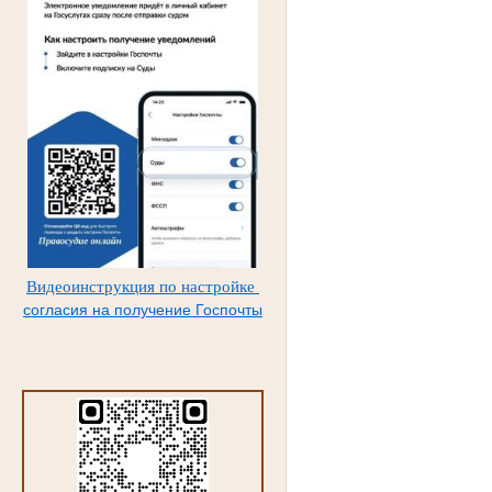
Видеоинструкция по настройке
согласия на получение Госпочты