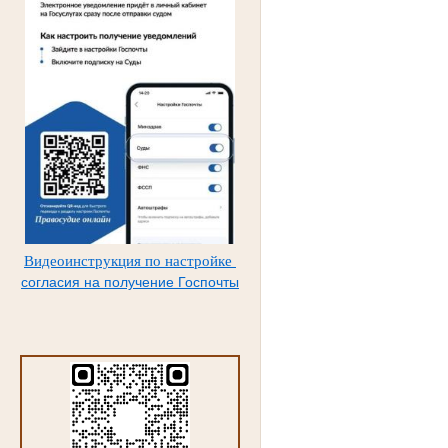
Видеоинструкция по настройке
согласия на получение Госпочты