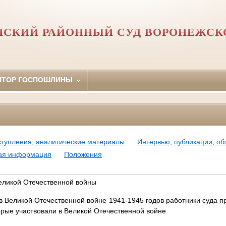
СКИЙ РАЙОННЫЙ СУД ВОРОНЕЖСК
ЯТОР ГОСПОШЛИНЫ
ступления, аналитические материалы
Интервью, публикации, о
ная информация
Положения
Великой Отечественной войны
 в Великой Отечественной войне 1941-1945 годов работники суда п
орые участвовали в Великой Отечественной войне.