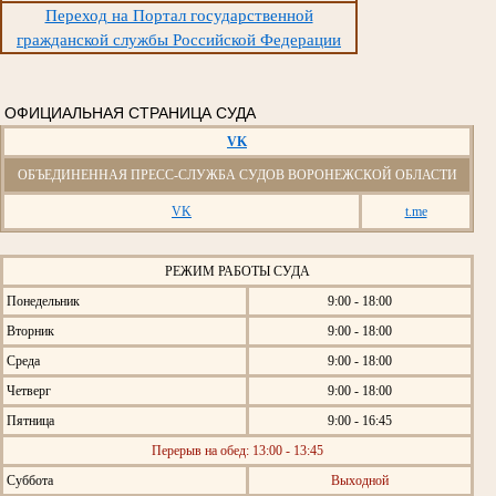
Переход на Портал государственной
гражданской службы Российской Федерации
ОФИЦИАЛЬНАЯ СТРАНИЦА СУДА
VK
ОБЪЕДИНЕННАЯ ПРЕСС-СЛУЖБА СУДОВ ВОРОНЕЖСКОЙ ОБЛАСТИ
VK
t.me
РЕЖИМ РАБОТЫ СУДА
Понедельник
9:00 - 18:00
Вторник
9:00 - 18:00
Среда
9:00 - 18:00
Четверг
9:00 - 18:00
Пятница
9:00 - 16:45
Перерыв на обед: 13:00 - 13:45
Суббота
Выходной