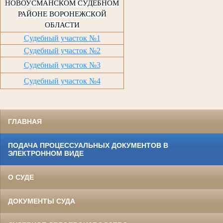
НОВОУСМАНСКОМ СУДЕБНОМ
РАЙОНЕ ВОРОНЕЖСКОЙ
ОБЛАСТИ
Судебный участок №1
Судебный участок №2
Судебный участок №3
Судебный участок №4
ГЛАВНАЯ
ПОДАЧА ПРОЦЕССУАЛЬНЫХ ДОКУМЕНТОВ В
ЭЛЕКТРОННОМ ВИДЕ
О СУДЕ
ДОКУМЕНТЫ СУДА