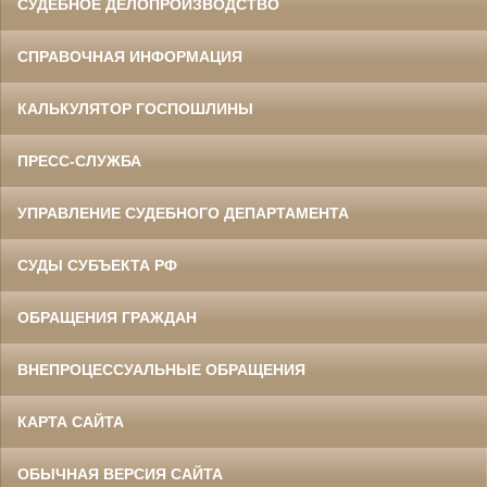
СУДЕБНОЕ ДЕЛОПРОИЗВОДСТВО
СПРАВОЧНАЯ ИНФОРМАЦИЯ
КАЛЬКУЛЯТОР ГОСПОШЛИНЫ
ПРЕСС-СЛУЖБА
УПРАВЛЕНИЕ СУДЕБНОГО ДЕПАРТАМЕНТА
СУДЫ СУБЪЕКТА РФ
ОБРАЩЕНИЯ ГРАЖДАН
ВНЕПРОЦЕССУАЛЬНЫЕ ОБРАЩЕНИЯ
КАРТА САЙТА
ОБЫЧНАЯ ВЕРСИЯ САЙТА