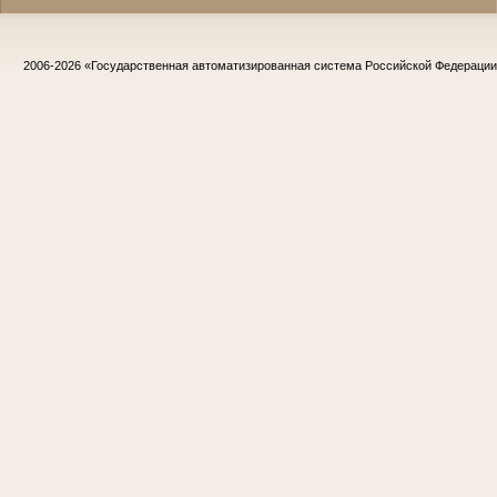
2006-2026
«Государственная автоматизированная система Российской Федераци