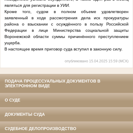
являться для регистрации в УИИ.
Кроме того, судом в полном объеме удовлетворен
заявленный в ходе рассмотрения дела иск прокуратуры
района о взыскании с осуждённого в пользу Российской
Федерации в лице Министерства социальной защиты
Воронежской области суммы причинённого преступлением
ущерба.
В настоящее время приговор суда вступил в законную силу.
опубликовано 15.04.2025 15:59 (МСК)
ПОДАЧА ПРОЦЕССУАЛЬНЫХ ДОКУМЕНТОВ В
ЭЛЕКТРОННОМ ВИДЕ
О СУДЕ
ДОКУМЕНТЫ СУДА
СУДЕБНОЕ ДЕЛОПРОИЗВОДСТВО