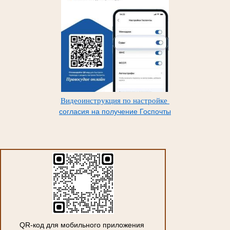
Видеоинструкция по настройке
согласия на получение Госпочты
QR-код для мобильного приложения