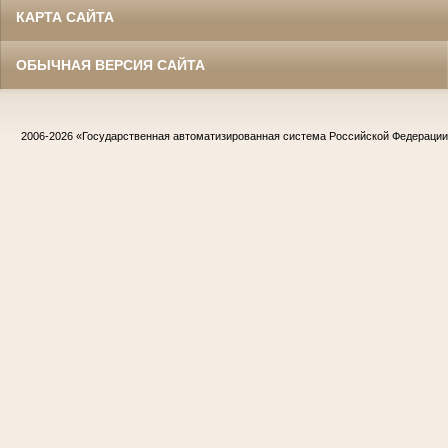
КАРТА САЙТА
ОБЫЧНАЯ ВЕРСИЯ САЙТА
2006-2026
«Государственная автоматизированная система Российской Федераци