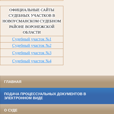
ОФИЦИАЛЬНЫЕ САЙТЫ
СУДЕБНЫХ УЧАСТКОВ В
НОВОУСМАНСКОМ СУДЕБНОМ
РАЙОНЕ ВОРОНЕЖСКОЙ
ОБЛАСТИ
Судебный участок №1
Судебный участок №2
Судебный участок №3
Судебный участок №4
ГЛАВНАЯ
ПОДАЧА ПРОЦЕССУАЛЬНЫХ ДОКУМЕНТОВ В
ЭЛЕКТРОННОМ ВИДЕ
О СУДЕ