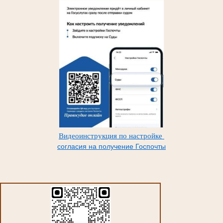
Видеоинструкция по настройке
согласия на получение Госпочты