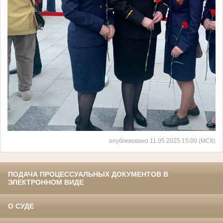
опубликовано 11.05.2025 15:00 (МСК)
ПОДАЧА ПРОЦЕССУАЛЬНЫХ ДОКУМЕНТОВ В
ЭЛЕКТРОННОМ ВИДЕ
О СУДЕ