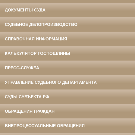
ДОКУМЕНТЫ СУДА
СУДЕБНОЕ ДЕЛОПРОИЗВОДСТВО
СПРАВОЧНАЯ ИНФОРМАЦИЯ
КАЛЬКУЛЯТОР ГОСПОШЛИНЫ
ПРЕСС-СЛУЖБА
УПРАВЛЕНИЕ СУДЕБНОГО ДЕПАРТАМЕНТА
СУДЫ СУБЪЕКТА РФ
ОБРАЩЕНИЯ ГРАЖДАН
ВНЕПРОЦЕССУАЛЬНЫЕ ОБРАЩЕНИЯ