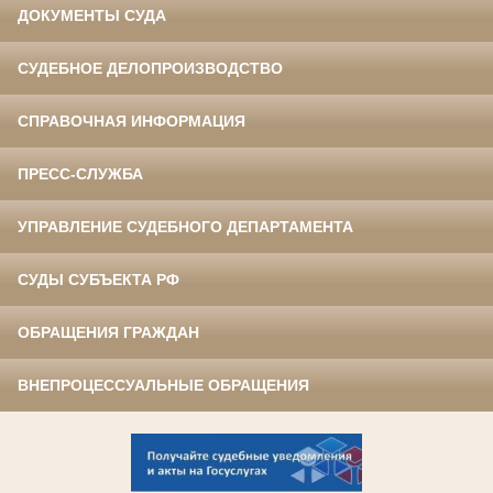
ДОКУМЕНТЫ СУДА
СУДЕБНОЕ ДЕЛОПРОИЗВОДСТВО
СПРАВОЧНАЯ ИНФОРМАЦИЯ
ПРЕСС-СЛУЖБА
УПРАВЛЕНИЕ СУДЕБНОГО ДЕПАРТАМЕНТА
СУДЫ СУБЪЕКТА РФ
ОБРАЩЕНИЯ ГРАЖДАН
ВНЕПРОЦЕССУАЛЬНЫЕ ОБРАЩЕНИЯ