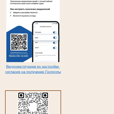
Видеоинструкция по настройке
согласия на получение Госпочты