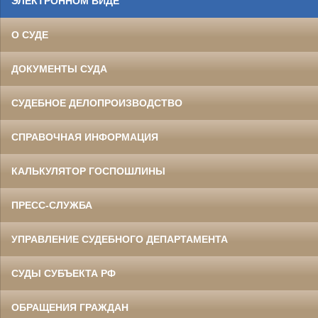
ЭЛЕКТРОННОМ ВИДЕ
О СУДЕ
ДОКУМЕНТЫ СУДА
СУДЕБНОЕ ДЕЛОПРОИЗВОДСТВО
СПРАВОЧНАЯ ИНФОРМАЦИЯ
КАЛЬКУЛЯТОР ГОСПОШЛИНЫ
ПРЕСС-СЛУЖБА
УПРАВЛЕНИЕ СУДЕБНОГО ДЕПАРТАМЕНТА
СУДЫ СУБЪЕКТА РФ
ОБРАЩЕНИЯ ГРАЖДАН