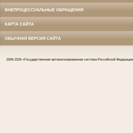
ВНЕПРОЦЕССУАЛЬНЫЕ ОБРАЩЕНИЯ
КАРТА САЙТА
ОБЫЧНАЯ ВЕРСИЯ САЙТА
2006-2026
«Государственная автоматизированная система Российской Федераци