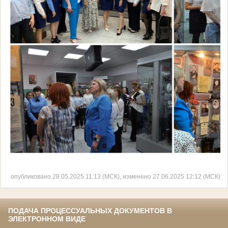
опубликовано 28.05.2025 11:13 (МСК), изменено 27.06.2025 12:12 (МСК)
ПОДАЧА ПРОЦЕССУАЛЬНЫХ ДОКУМЕНТОВ В
ЭЛЕКТРОННОМ ВИДЕ