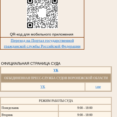
QR-код для мобильного приложения
Переход на Портал государственной
гражданской службы Российской Федерации
ОФИЦИАЛЬНАЯ СТРАНИЦА СУДА
VK
ОБЪЕДИНЕННАЯ ПРЕСС-СЛУЖБА СУДОВ ВОРОНЕЖСКОЙ ОБЛАСТИ
VK
t.me
РЕЖИМ РАБОТЫ СУДА
Понедельник
9:00 - 18:00
Вторник
9:00 - 18:00