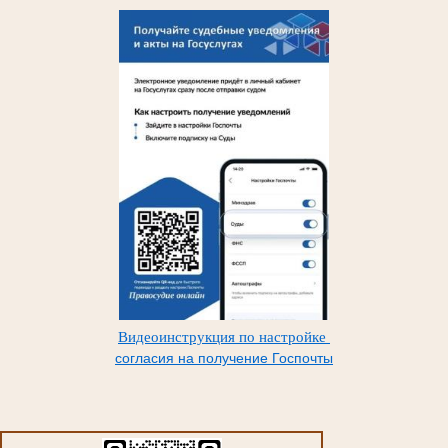
Видеоинструкция по настройке
согласия на получение Госпочты