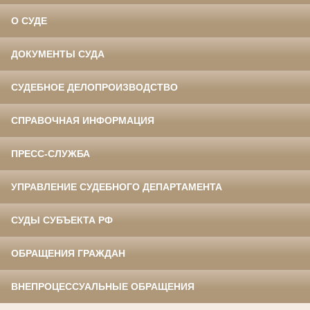
О СУДЕ
ДОКУМЕНТЫ СУДА
СУДЕБНОЕ ДЕЛОПРОИЗВОДСТВО
СПРАВОЧНАЯ ИНФОРМАЦИЯ
ПРЕСС-СЛУЖБА
УПРАВЛЕНИЕ СУДЕБНОГО ДЕПАРТАМЕНТА
СУДЫ СУБЪЕКТА РФ
ОБРАЩЕНИЯ ГРАЖДАН
ВНЕПРОЦЕССУАЛЬНЫЕ ОБРАЩЕНИЯ