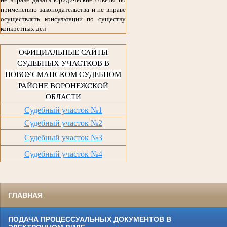
применению законодательства и не вправе
осуществлять консультации по существу
конкретных дел
ОФИЦИАЛЬНЫЕ САЙТЫ
СУДЕБНЫХ УЧАСТКОВ В
НОВОУСМАНСКОМ СУДЕБНОМ
РАЙОНЕ ВОРОНЕЖСКОЙ
ОБЛАСТИ
Судебный участок №1
Судебный участок №2
Судебный участок №3
Судебный участок №4
ГЛАВНАЯ
ПОДАЧА ПРОЦЕССУАЛЬНЫХ ДОКУМЕНТОВ В