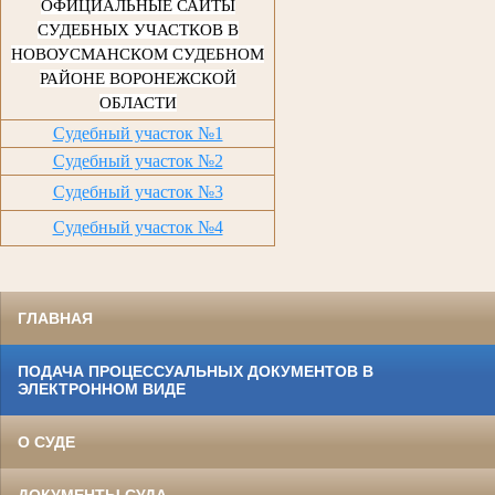
ОФИЦИАЛЬНЫЕ САЙТЫ
СУДЕБНЫХ УЧАСТКОВ В
НОВОУСМАНСКОМ СУДЕБНОМ
РАЙОНЕ ВОРОНЕЖСКОЙ
ОБЛАСТИ
Судебный участок №1
Судебный участок №2
Судебный участок №3
Судебный участок №4
ГЛАВНАЯ
ПОДАЧА ПРОЦЕССУАЛЬНЫХ ДОКУМЕНТОВ В
ЭЛЕКТРОННОМ ВИДЕ
О СУДЕ
ДОКУМЕНТЫ СУДА