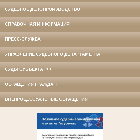
СУДЕБНОЕ ДЕЛОПРОИЗВОДСТВО
СПРАВОЧНАЯ ИНФОРМАЦИЯ
ПРЕСС-СЛУЖБА
УПРАВЛЕНИЕ СУДЕБНОГО ДЕПАРТАМЕНТА
СУДЫ СУБЪЕКТА РФ
ОБРАЩЕНИЯ ГРАЖДАН
ВНЕПРОЦЕССУАЛЬНЫЕ ОБРАЩЕНИЯ