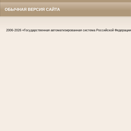
ОБЫЧНАЯ ВЕРСИЯ САЙТА
2006-2026
«Государственная автоматизированная система Российской Федераци