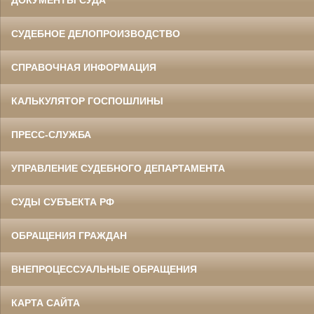
СУДЕБНОЕ ДЕЛОПРОИЗВОДСТВО
СПРАВОЧНАЯ ИНФОРМАЦИЯ
КАЛЬКУЛЯТОР ГОСПОШЛИНЫ
ПРЕСС-СЛУЖБА
УПРАВЛЕНИЕ СУДЕБНОГО ДЕПАРТАМЕНТА
СУДЫ СУБЪЕКТА РФ
ОБРАЩЕНИЯ ГРАЖДАН
ВНЕПРОЦЕССУАЛЬНЫЕ ОБРАЩЕНИЯ
КАРТА САЙТА