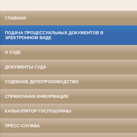
ГЛАВНАЯ
ПОДАЧА ПРОЦЕССУАЛЬНЫХ ДОКУМЕНТОВ В
ЭЛЕКТРОННОМ ВИДЕ
О СУДЕ
ДОКУМЕНТЫ СУДА
СУДЕБНОЕ ДЕЛОПРОИЗВОДСТВО
СПРАВОЧНАЯ ИНФОРМАЦИЯ
КАЛЬКУЛЯТОР ГОСПОШЛИНЫ
ПРЕСС-СЛУЖБА