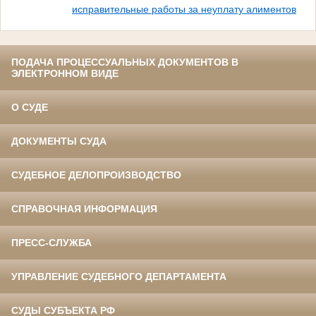
исправительные работы за неуплату алиментов
ПОДАЧА ПРОЦЕССУАЛЬНЫХ ДОКУМЕНТОВ В
ЭЛЕКТРОННОМ ВИДЕ
О СУДЕ
ДОКУМЕНТЫ СУДА
СУДЕБНОЕ ДЕЛОПРОИЗВОДСТВО
СПРАВОЧНАЯ ИНФОРМАЦИЯ
ПРЕСС-СЛУЖБА
УПРАВЛЕНИЕ СУДЕБНОГО ДЕПАРТАМЕНТА
СУДЫ СУБЪЕКТА РФ