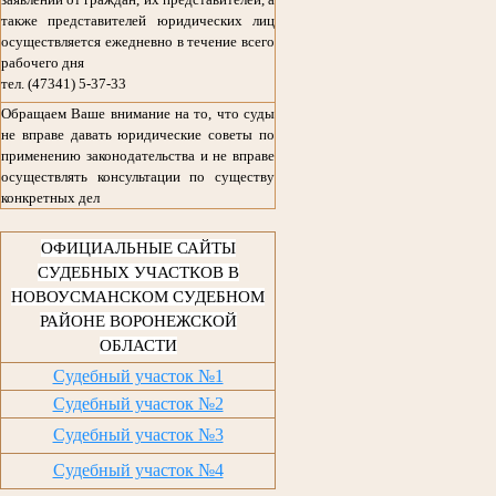
также представителей юридических лиц
осуществляется ежедневно в течение всего
рабочего дня
тел. (47341) 5-37-33
Обращаем Ваше внимание на то, что суды
не вправе давать юридические советы по
применению законодательства и не вправе
осуществлять консультации по существу
конкретных дел
ОФИЦИАЛЬНЫЕ САЙТЫ
СУДЕБНЫХ УЧАСТКОВ В
НОВОУСМАНСКОМ СУДЕБНОМ
РАЙОНЕ ВОРОНЕЖСКОЙ
ОБЛАСТИ
Судебный участок №1
Судебный участок №2
Судебный участок №3
Судебный участок №4