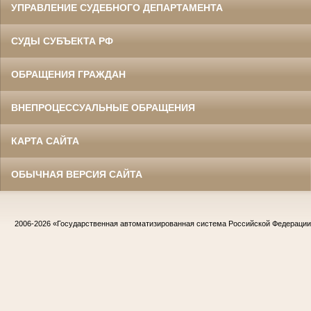
УПРАВЛЕНИЕ СУДЕБНОГО ДЕПАРТАМЕНТА
СУДЫ СУБЪЕКТА РФ
ОБРАЩЕНИЯ ГРАЖДАН
ВНЕПРОЦЕССУАЛЬНЫЕ ОБРАЩЕНИЯ
КАРТА САЙТА
ОБЫЧНАЯ ВЕРСИЯ САЙТА
2006-2026
«Государственная автоматизированная система Российской Федераци