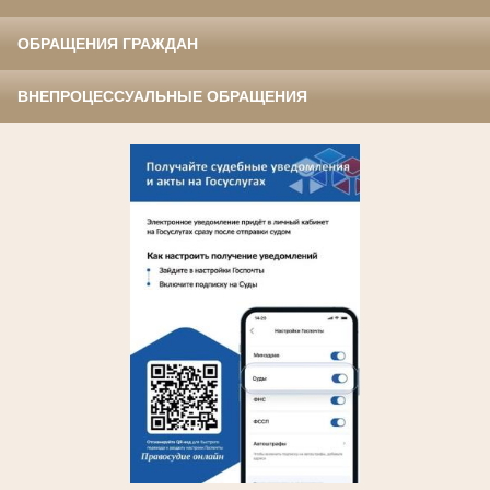
ОБРАЩЕНИЯ ГРАЖДАН
ВНЕПРОЦЕССУАЛЬНЫЕ ОБРАЩЕНИЯ