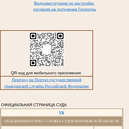
Видеоинструкция по настройке
согласия на получение Госпочты
QR-код для мобильного приложения
Переход на Портал государственной
гражданской службы Российской Федерации
ОФИЦИАЛЬНАЯ СТРАНИЦА СУДА
VK
ОБЪЕДИНЕННАЯ ПРЕСС-СЛУЖБА СУДОВ ВОРОНЕЖСКОЙ ОБЛАСТИ