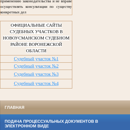
применению законодательства и не вправе
осуществлять консультации по существу
конкретных дел
ОФИЦИАЛЬНЫЕ САЙТЫ
СУДЕБНЫХ УЧАСТКОВ В
НОВОУСМАНСКОМ СУДЕБНОМ
РАЙОНЕ ВОРОНЕЖСКОЙ
ОБЛАСТИ
Судебный участок №1
Судебный участок №2
Судебный участок №3
Судебный участок №4
ГЛАВНАЯ
ПОДАЧА ПРОЦЕССУАЛЬНЫХ ДОКУМЕНТОВ В
ЭЛЕКТРОННОМ ВИДЕ