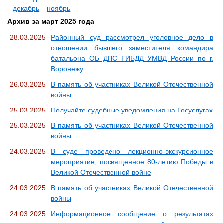
декабрь
ноябрь
Архив за март 2025 года
28.03.2025
Районный суд рассмотрел уголовное дело в
отношении бывшего заместителя командира
батальона ОБ ДПС ГИБДД УМВД России по г.
Воронежу
26.03.2025
В память об участниках Великой Отечественной
войны
25.03.2025
Получайте судебные уведомления на Госуслугах
25.03.2025
В память об участниках Великой Отечественной
войны
24.03.2025
В суде проведено лекционно-экскурсионное
мероприятие, посвященное 80-летию Победы в
Великой Отечественной войне
24.03.2025
В память об участниках Великой Отечественной
войны
24.03.2025
Информационное сообщение о результатах