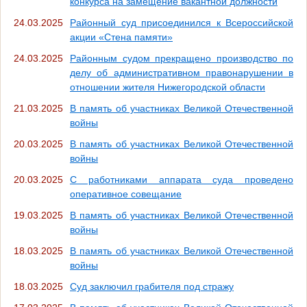
конкурса на замещение вакантной должности
24.03.2025
Районный суд присоединился к Всероссийской
акции «Стена памяти»
24.03.2025
Районным судом прекращено производство по
делу об административном правонарушении в
отношении жителя Нижегородской области
21.03.2025
В память об участниках Великой Отечественной
войны
20.03.2025
В память об участниках Великой Отечественной
войны
20.03.2025
С работниками аппарата суда проведено
оперативное совещание
19.03.2025
В память об участниках Великой Отечественной
войны
18.03.2025
В память об участниках Великой Отечественной
войны
18.03.2025
Суд заключил грабителя под стражу