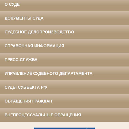
О СУДЕ
ДОКУМЕНТЫ СУДА
СУДЕБНОЕ ДЕЛОПРОИЗВОДСТВО
СПРАВОЧНАЯ ИНФОРМАЦИЯ
ПРЕСС-СЛУЖБА
УПРАВЛЕНИЕ СУДЕБНОГО ДЕПАРТАМЕНТА
СУДЫ СУБЪЕКТА РФ
ОБРАЩЕНИЯ ГРАЖДАН
ВНЕПРОЦЕССУАЛЬНЫЕ ОБРАЩЕНИЯ