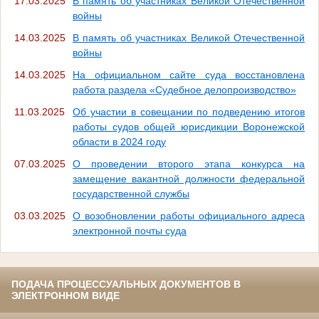
17.03.2025
В память об участниках Великой Отечественной
войны
14.03.2025
В память об участниках Великой Отечественной
войны
14.03.2025
На официальном сайте суда восстановлена
работа раздела «Судебное делопроизводство»
11.03.2025
Об участии в совещании по подведению итогов
работы судов общей юрисдикции Воронежской
области в 2024 году
07.03.2025
О проведении второго этапа конкурса на
замещение вакантной должности федеральной
государственной службы
03.03.2025
О возобновлении работы официального адреса
электронной почты суда
ПОДАЧА ПРОЦЕССУАЛЬНЫХ ДОКУМЕНТОВ В
ЭЛЕКТРОННОМ ВИДЕ