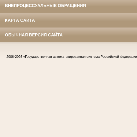
ВНЕПРОЦЕССУАЛЬНЫЕ ОБРАЩЕНИЯ
КАРТА САЙТА
ОБЫЧНАЯ ВЕРСИЯ САЙТА
2006-2026
«Государственная автоматизированная система Российской Федераци