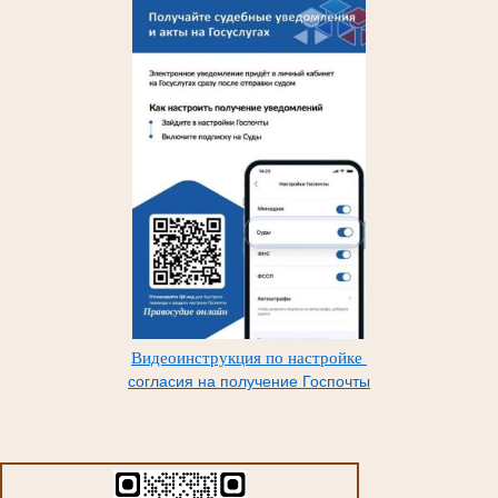
Видеоинструкция по настройке
согласия на получение Госпочты