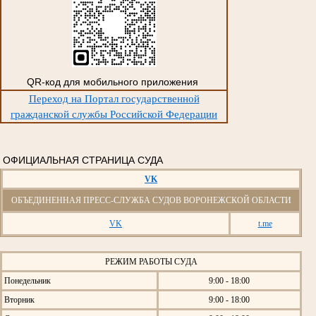
QR-код для мобильного приложения
Переход на Портал государственной
гражданской службы Российской Федерации
ОФИЦИАЛЬНАЯ СТРАНИЦА СУДА
VK
ОБЪЕДИНЕННАЯ ПРЕСС-СЛУЖБА СУДОВ ВОРОНЕЖСКОЙ ОБЛАСТИ
VK
t.me
РЕЖИМ РАБОТЫ СУДА
Понедельник
9:00 - 18:00
Вторник
9:00 - 18:00