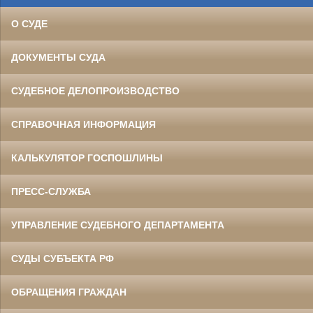
О СУДЕ
ДОКУМЕНТЫ СУДА
СУДЕБНОЕ ДЕЛОПРОИЗВОДСТВО
СПРАВОЧНАЯ ИНФОРМАЦИЯ
КАЛЬКУЛЯТОР ГОСПОШЛИНЫ
ПРЕСС-СЛУЖБА
УПРАВЛЕНИЕ СУДЕБНОГО ДЕПАРТАМЕНТА
СУДЫ СУБЪЕКТА РФ
ОБРАЩЕНИЯ ГРАЖДАН