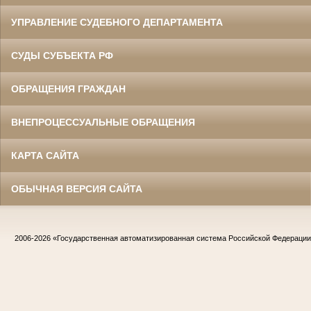
УПРАВЛЕНИЕ СУДЕБНОГО ДЕПАРТАМЕНТА
СУДЫ СУБЪЕКТА РФ
ОБРАЩЕНИЯ ГРАЖДАН
ВНЕПРОЦЕССУАЛЬНЫЕ ОБРАЩЕНИЯ
КАРТА САЙТА
ОБЫЧНАЯ ВЕРСИЯ САЙТА
2006-2026
«Государственная автоматизированная система Российской Федераци