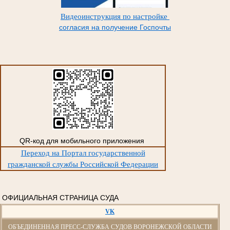
Видеоинструкция по настройке
согласия на получение Госпочты
QR-код для мобильного приложения
Переход на Портал государственной
гражданской службы Российской Федерации
ОФИЦИАЛЬНАЯ СТРАНИЦА СУДА
VK
ОБЪЕДИНЕННАЯ ПРЕСС-СЛУЖБА СУДОВ ВОРОНЕЖСКОЙ ОБЛАСТИ