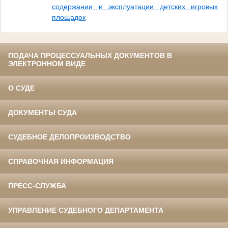
содержании и эксплуатации детских игровых
площадок
ПОДАЧА ПРОЦЕССУАЛЬНЫХ ДОКУМЕНТОВ В
ЭЛЕКТРОННОМ ВИДЕ
О СУДЕ
ДОКУМЕНТЫ СУДА
СУДЕБНОЕ ДЕЛОПРОИЗВОДСТВО
СПРАВОЧНАЯ ИНФОРМАЦИЯ
ПРЕСС-СЛУЖБА
УПРАВЛЕНИЕ СУДЕБНОГО ДЕПАРТАМЕНТА