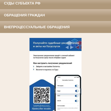
СУДЫ СУБЪЕКТА РФ
ОБРАЩЕНИЯ ГРАЖДАН
ВНЕПРОЦЕССУАЛЬНЫЕ ОБРАЩЕНИЯ