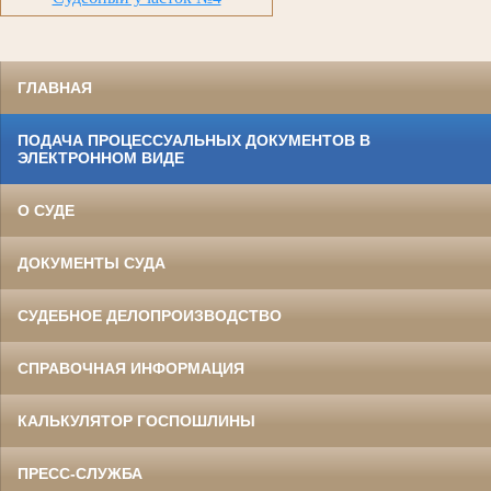
ГЛАВНАЯ
ПОДАЧА ПРОЦЕССУАЛЬНЫХ ДОКУМЕНТОВ В
ЭЛЕКТРОННОМ ВИДЕ
О СУДЕ
ДОКУМЕНТЫ СУДА
СУДЕБНОЕ ДЕЛОПРОИЗВОДСТВО
СПРАВОЧНАЯ ИНФОРМАЦИЯ
КАЛЬКУЛЯТОР ГОСПОШЛИНЫ
ПРЕСС-СЛУЖБА