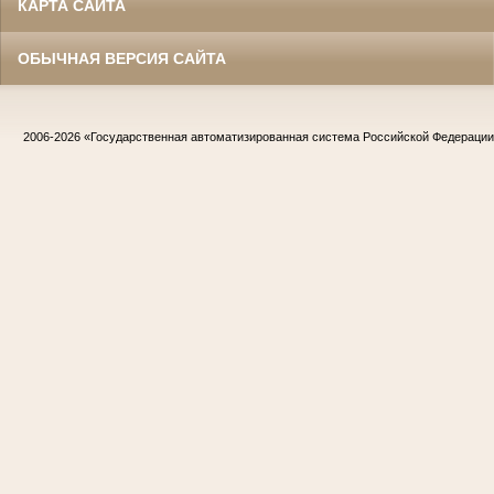
КАРТА САЙТА
ОБЫЧНАЯ ВЕРСИЯ САЙТА
2006-2026
«Государственная автоматизированная система Российской Федераци