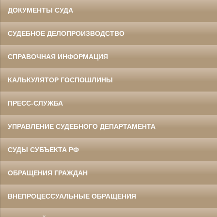
ДОКУМЕНТЫ СУДА
СУДЕБНОЕ ДЕЛОПРОИЗВОДСТВО
СПРАВОЧНАЯ ИНФОРМАЦИЯ
КАЛЬКУЛЯТОР ГОСПОШЛИНЫ
ПРЕСС-СЛУЖБА
УПРАВЛЕНИЕ СУДЕБНОГО ДЕПАРТАМЕНТА
СУДЫ СУБЪЕКТА РФ
ОБРАЩЕНИЯ ГРАЖДАН
ВНЕПРОЦЕССУАЛЬНЫЕ ОБРАЩЕНИЯ