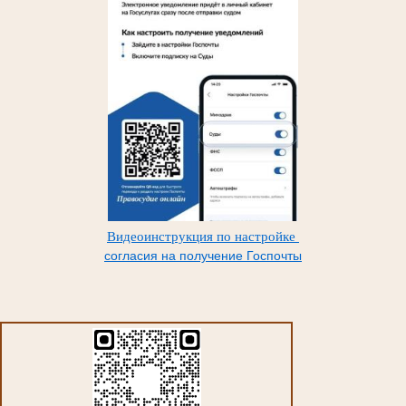
Видеоинструкция по настройке
согласия на получение Госпочты