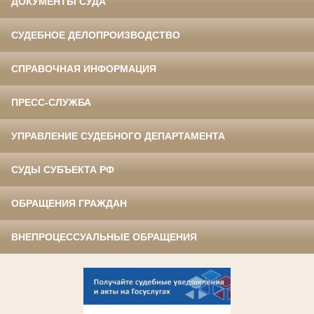
ДОКУМЕНТЫ СУДА
СУДЕБНОЕ ДЕЛОПРОИЗВОДСТВО
СПРАВОЧНАЯ ИНФОРМАЦИЯ
ПРЕСС-СЛУЖБА
УПРАВЛЕНИЕ СУДЕБНОГО ДЕПАРТАМЕНТА
СУДЫ СУБЪЕКТА РФ
ОБРАЩЕНИЯ ГРАЖДАН
ВНЕПРОЦЕССУАЛЬНЫЕ ОБРАЩЕНИЯ