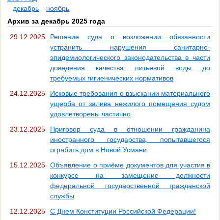
декабрь
ноябрь
Архив за декабрь 2025 года
29.12.2025
Решение суда о возложении обязанности
устранить нарушения санитарно-
эпидемиологического законодательства в части
доведения качества питьевой воды до
требуемых гигиенических нормативов
24.12.2025
Исковые требования о взыскании материального
ущерба от залива нежилого помещения судом
удовлетворены частично
23.12.2025
Приговор суда в отношении гражданина
иностранного государства, попытавшегося
ограбить дом в Новой Усмани
15.12.2025
Объявление о приёме документов для участия в
конкурсе на замещение должности
федеральной государственной гражданской
службы
12.12.2025
С Днем Конституции Российской Федерации!