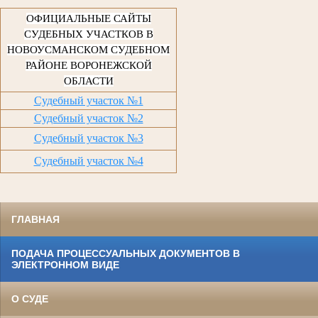
ОФИЦИАЛЬНЫЕ САЙТЫ
СУДЕБНЫХ УЧАСТКОВ В
НОВОУСМАНСКОМ СУДЕБНОМ
РАЙОНЕ ВОРОНЕЖСКОЙ
ОБЛАСТИ
Судебный участок №1
Судебный участок №2
Судебный участок №3
Судебный участок №4
ГЛАВНАЯ
ПОДАЧА ПРОЦЕССУАЛЬНЫХ ДОКУМЕНТОВ В
ЭЛЕКТРОННОМ ВИДЕ
О СУДЕ