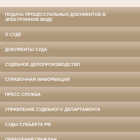
ПОДАЧА ПРОЦЕССУАЛЬНЫХ ДОКУМЕНТОВ В
ЭЛЕКТРОННОМ ВИДЕ
О СУДЕ
ДОКУМЕНТЫ СУДА
СУДЕБНОЕ ДЕЛОПРОИЗВОДСТВО
СПРАВОЧНАЯ ИНФОРМАЦИЯ
ПРЕСС-СЛУЖБА
УПРАВЛЕНИЕ СУДЕБНОГО ДЕПАРТАМЕНТА
СУДЫ СУБЪЕКТА РФ
ОБРАЩЕНИЯ ГРАЖДАН