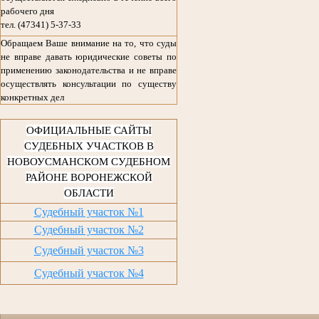
рабочего дня
тел. (47341) 5-37-33
Обращаем Ваше внимание на то, что суды
не вправе давать юридические советы по
применению законодательства и не вправе
осуществлять консультации по существу
конкретных дел
ОФИЦИАЛЬНЫЕ САЙТЫ
СУДЕБНЫХ УЧАСТКОВ В
НОВОУСМАНСКОМ СУДЕБНОМ
РАЙОНЕ ВОРОНЕЖСКОЙ
ОБЛАСТИ
Судебный участок №1
Судебный участок №2
Судебный участок №3
Судебный участок №4