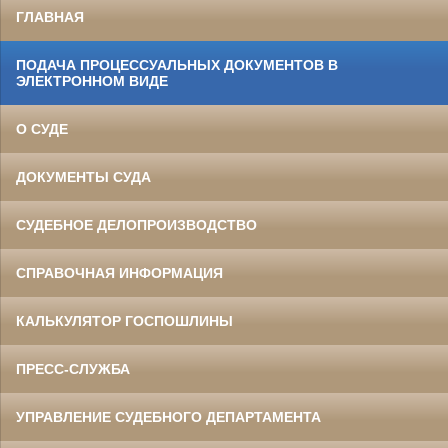
ГЛАВНАЯ
ПОДАЧА ПРОЦЕССУАЛЬНЫХ ДОКУМЕНТОВ В
ЭЛЕКТРОННОМ ВИДЕ
О СУДЕ
ДОКУМЕНТЫ СУДА
СУДЕБНОЕ ДЕЛОПРОИЗВОДСТВО
СПРАВОЧНАЯ ИНФОРМАЦИЯ
КАЛЬКУЛЯТОР ГОСПОШЛИНЫ
ПРЕСС-СЛУЖБА
УПРАВЛЕНИЕ СУДЕБНОГО ДЕПАРТАМЕНТА