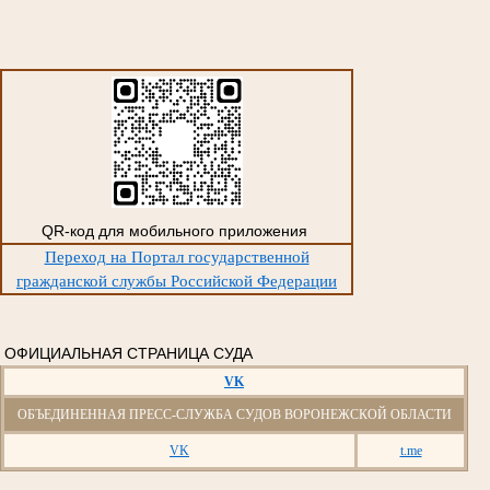
QR-код для мобильного приложения
Переход на Портал государственной
гражданской службы Российской Федерации
ОФИЦИАЛЬНАЯ СТРАНИЦА СУДА
VK
ОБЪЕДИНЕННАЯ ПРЕСС-СЛУЖБА СУДОВ ВОРОНЕЖСКОЙ ОБЛАСТИ
VK
t.me