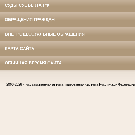
СУДЫ СУБЪЕКТА РФ
ОБРАЩЕНИЯ ГРАЖДАН
ВНЕПРОЦЕССУАЛЬНЫЕ ОБРАЩЕНИЯ
КАРТА САЙТА
ОБЫЧНАЯ ВЕРСИЯ САЙТА
2006-2026
«Государственная автоматизированная система Российской Федераци