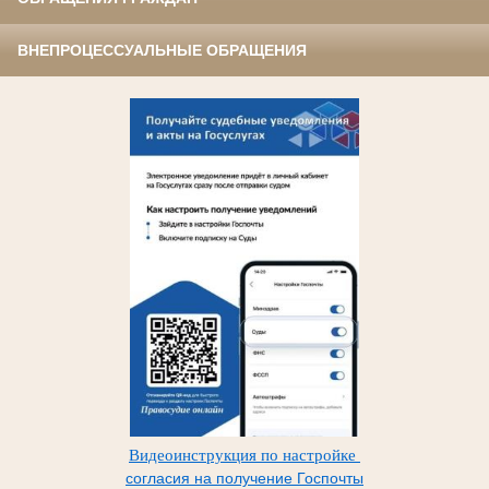
ВНЕПРОЦЕССУАЛЬНЫЕ ОБРАЩЕНИЯ
Видеоинструкция по настройке
согласия на получение Госпочты