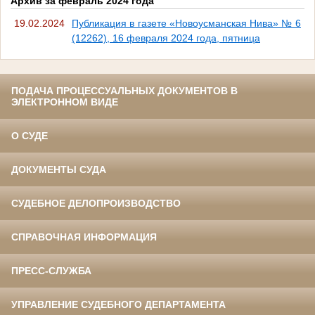
Архив за февраль 2024 года
19.02.2024
Публикация в газете «Новоусманская Нива» № 6
(12262), 16 февраля 2024 года, пятница
ПОДАЧА ПРОЦЕССУАЛЬНЫХ ДОКУМЕНТОВ В
ЭЛЕКТРОННОМ ВИДЕ
О СУДЕ
ДОКУМЕНТЫ СУДА
СУДЕБНОЕ ДЕЛОПРОИЗВОДСТВО
СПРАВОЧНАЯ ИНФОРМАЦИЯ
ПРЕСС-СЛУЖБА
УПРАВЛЕНИЕ СУДЕБНОГО ДЕПАРТАМЕНТА