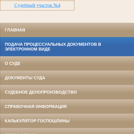
Судебный участок №4
ГЛАВНАЯ
ПОДАЧА ПРОЦЕССУАЛЬНЫХ ДОКУМЕНТОВ В
ЭЛЕКТРОННОМ ВИДЕ
О СУДЕ
ДОКУМЕНТЫ СУДА
СУДЕБНОЕ ДЕЛОПРОИЗВОДСТВО
СПРАВОЧНАЯ ИНФОРМАЦИЯ
КАЛЬКУЛЯТОР ГОСПОШЛИНЫ