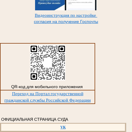
Видеоинструкция по настройке
согласия на получение Госпочты
QR-код для мобильного приложения
Переход на Портал государственной
гражданской службы Российской Федерации
ОФИЦИАЛЬНАЯ СТРАНИЦА СУДА
VK