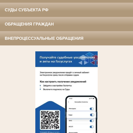
СУДЫ СУБЪЕКТА РФ
ОБРАЩЕНИЯ ГРАЖДАН
ВНЕПРОЦЕССУАЛЬНЫЕ ОБРАЩЕНИЯ