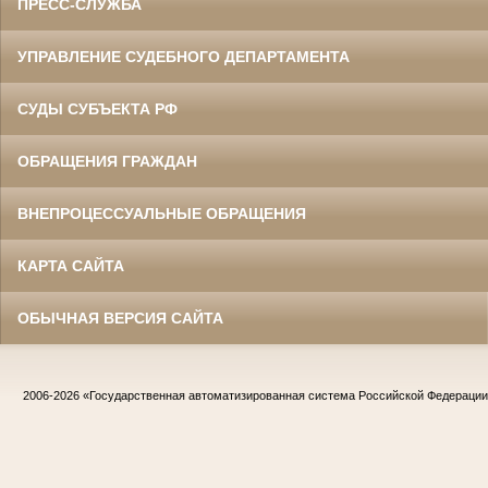
ПРЕСС-СЛУЖБА
УПРАВЛЕНИЕ СУДЕБНОГО ДЕПАРТАМЕНТА
СУДЫ СУБЪЕКТА РФ
ОБРАЩЕНИЯ ГРАЖДАН
ВНЕПРОЦЕССУАЛЬНЫЕ ОБРАЩЕНИЯ
КАРТА САЙТА
ОБЫЧНАЯ ВЕРСИЯ САЙТА
2006-2026
«Государственная автоматизированная система Российской Федераци