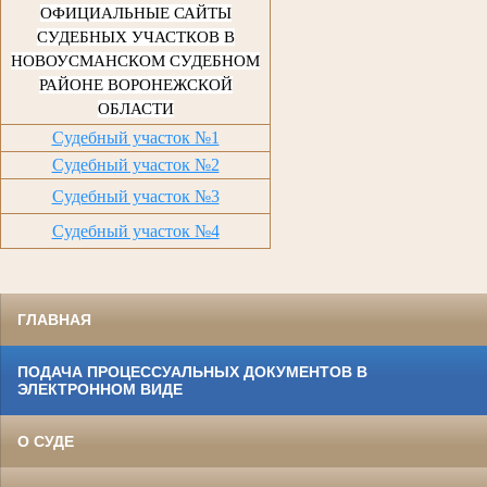
ОФИЦИАЛЬНЫЕ САЙТЫ
СУДЕБНЫХ УЧАСТКОВ В
НОВОУСМАНСКОМ СУДЕБНОМ
РАЙОНЕ ВОРОНЕЖСКОЙ
ОБЛАСТИ
Судебный участок №1
Судебный участок №2
Судебный участок №3
Судебный участок №4
ГЛАВНАЯ
ПОДАЧА ПРОЦЕССУАЛЬНЫХ ДОКУМЕНТОВ В
ЭЛЕКТРОННОМ ВИДЕ
О СУДЕ