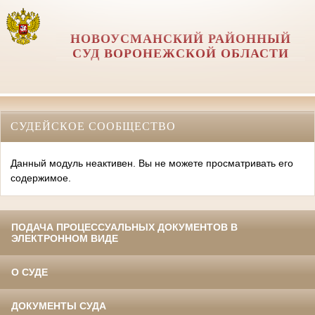
НОВОУСМАНСКИЙ РАЙОННЫЙ
СУД ВОРОНЕЖСКОЙ ОБЛАСТИ
СУДЕЙСКОЕ СООБЩЕСТВО
Данный модуль неактивен. Вы не можете просматривать его
содержимое.
ПОДАЧА ПРОЦЕССУАЛЬНЫХ ДОКУМЕНТОВ В
ЭЛЕКТРОННОМ ВИДЕ
О СУДЕ
ДОКУМЕНТЫ СУДА