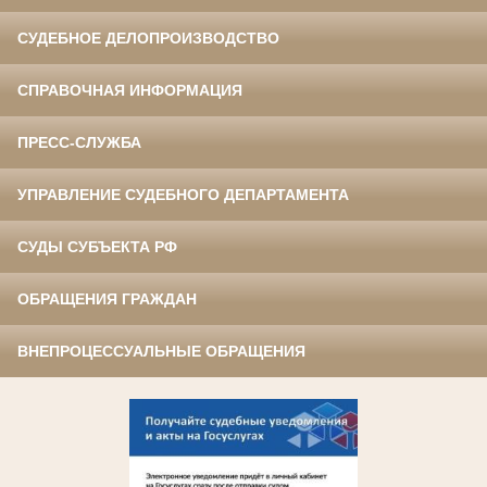
СУДЕБНОЕ ДЕЛОПРОИЗВОДСТВО
СПРАВОЧНАЯ ИНФОРМАЦИЯ
ПРЕСС-СЛУЖБА
УПРАВЛЕНИЕ СУДЕБНОГО ДЕПАРТАМЕНТА
СУДЫ СУБЪЕКТА РФ
ОБРАЩЕНИЯ ГРАЖДАН
ВНЕПРОЦЕССУАЛЬНЫЕ ОБРАЩЕНИЯ