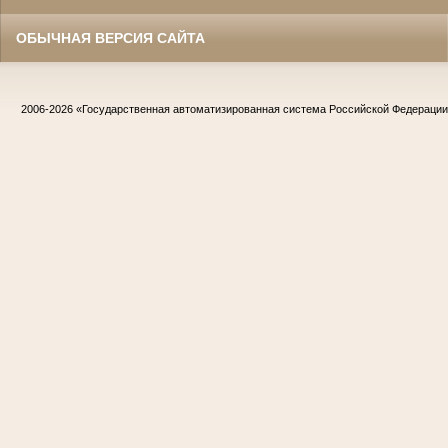
ОБЫЧНАЯ ВЕРСИЯ САЙТА
2006-2026
«Государственная автоматизированная система Российской Федераци