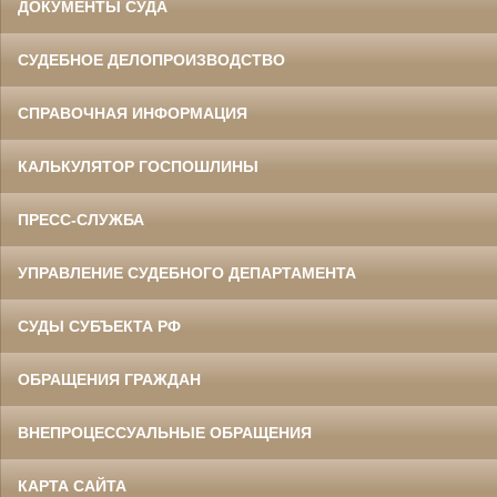
ДОКУМЕНТЫ СУДА
СУДЕБНОЕ ДЕЛОПРОИЗВОДСТВО
СПРАВОЧНАЯ ИНФОРМАЦИЯ
КАЛЬКУЛЯТОР ГОСПОШЛИНЫ
ПРЕСС-СЛУЖБА
УПРАВЛЕНИЕ СУДЕБНОГО ДЕПАРТАМЕНТА
СУДЫ СУБЪЕКТА РФ
ОБРАЩЕНИЯ ГРАЖДАН
ВНЕПРОЦЕССУАЛЬНЫЕ ОБРАЩЕНИЯ
КАРТА САЙТА