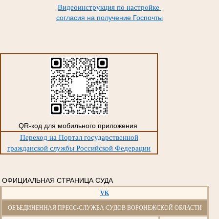
Видеоинструкция по настройке
согласия на получение Госпочты
QR-код для мобильного приложения
Переход на Портал государственной
гражданской службы Российской Федерации
ОФИЦИАЛЬНАЯ СТРАНИЦА СУДА
VK
ОБЪЕДИНЕННАЯ ПРЕСС-СЛУЖБА СУДОВ ВОРОНЕЖСКОЙ ОБЛАСТИ