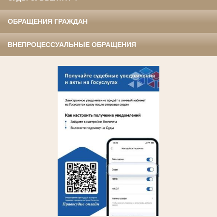
ОБРАЩЕНИЯ ГРАЖДАН
ВНЕПРОЦЕССУАЛЬНЫЕ ОБРАЩЕНИЯ