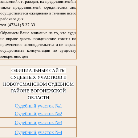
заявлений от граждан, их представителей, а
также представителей юридических лиц
осуществляется ежедневно в течение всего
рабочего дня
тел. (47341) 5-37-33
Обращаем Ваше внимание на то, что суды
не вправе давать юридические советы по
применению законодательства и не вправе
осуществлять консультации по существу
конкретных дел
ОФИЦИАЛЬНЫЕ САЙТЫ
СУДЕБНЫХ УЧАСТКОВ В
НОВОУСМАНСКОМ СУДЕБНОМ
РАЙОНЕ ВОРОНЕЖСКОЙ
ОБЛАСТИ
Судебный участок №1
Судебный участок №2
Судебный участок №3
Судебный участок №4