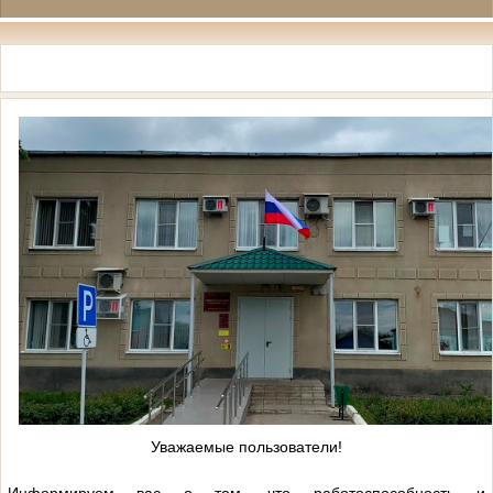
Уважаемые пользователи!