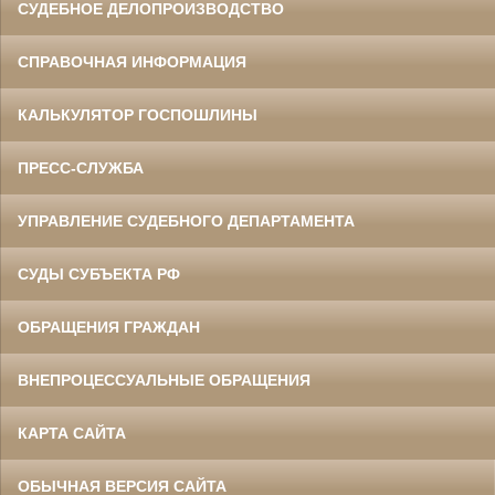
СУДЕБНОЕ ДЕЛОПРОИЗВОДСТВО
СПРАВОЧНАЯ ИНФОРМАЦИЯ
КАЛЬКУЛЯТОР ГОСПОШЛИНЫ
ПРЕСС-СЛУЖБА
УПРАВЛЕНИЕ СУДЕБНОГО ДЕПАРТАМЕНТА
СУДЫ СУБЪЕКТА РФ
ОБРАЩЕНИЯ ГРАЖДАН
ВНЕПРОЦЕССУАЛЬНЫЕ ОБРАЩЕНИЯ
КАРТА САЙТА
ОБЫЧНАЯ ВЕРСИЯ САЙТА