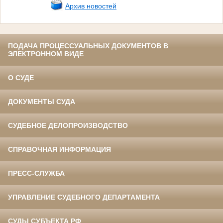
Архив новостей
ПОДАЧА ПРОЦЕССУАЛЬНЫХ ДОКУМЕНТОВ В
ЭЛЕКТРОННОМ ВИДЕ
О СУДЕ
ДОКУМЕНТЫ СУДА
СУДЕБНОЕ ДЕЛОПРОИЗВОДСТВО
СПРАВОЧНАЯ ИНФОРМАЦИЯ
ПРЕСС-СЛУЖБА
УПРАВЛЕНИЕ СУДЕБНОГО ДЕПАРТАМЕНТА
СУДЫ СУБЪЕКТА РФ