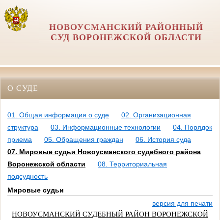
НОВОУСМАНСКИЙ РАЙОННЫЙ
СУД ВОРОНЕЖСКОЙ ОБЛАСТИ
О СУДЕ
01. Общая информация о суде
02. Организационная
структура
03. Информационные технологии
04. Порядок
приема
05. Обращения граждан
06. История суда
07. Мировые судьи Новоусманского судебного района
Воронежской области
08. Территориальная
подсудность
Мировые судьи
версия для печати
НОВОУСМАНСКИЙ СУДЕБНЫЙ РАЙОН ВОРОНЕЖСКОЙ