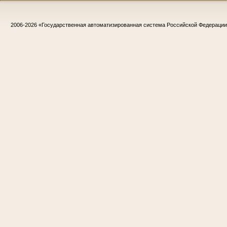
2006-2026
«Государственная автоматизированная система Российской Федераци