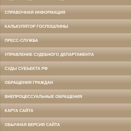
СПРАВОЧНАЯ ИНФОРМАЦИЯ
КАЛЬКУЛЯТОР ГОСПОШЛИНЫ
ПРЕСС-СЛУЖБА
УПРАВЛЕНИЕ СУДЕБНОГО ДЕПАРТАМЕНТА
СУДЫ СУБЪЕКТА РФ
ОБРАЩЕНИЯ ГРАЖДАН
ВНЕПРОЦЕССУАЛЬНЫЕ ОБРАЩЕНИЯ
КАРТА САЙТА
ОБЫЧНАЯ ВЕРСИЯ САЙТА