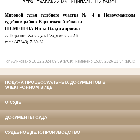
ВЕРХНЕХАВСКИЙ МУНИЦИПАЛЬНЫЙ РАЙОН
Мировой судья судебного участка № 4 в Новоусманском
судебном районе Воронежской области
ШЕМЕНЕВА Инна Владимировна
с. Верхняя Хава, ул. Георгиева, 22Б
тел.: (47343) 7-30-32
опубликовано 16.12.2024 09:39 (МСК), изменено 15.05.2026 12:34 (МСК)
ПОДАЧА ПРОЦЕССУАЛЬНЫХ ДОКУМЕНТОВ В
ЭЛЕКТРОННОМ ВИДЕ
О СУДЕ
ДОКУМЕНТЫ СУДА
СУДЕБНОЕ ДЕЛОПРОИЗВОДСТВО