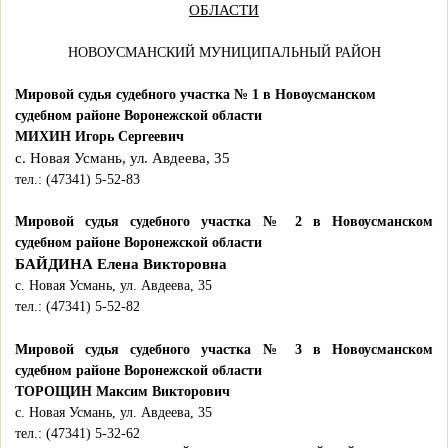
ОБЛАСТИ
НОВОУСМАНСКИЙ МУНИЦИПАЛЬНЫЙ РАЙОН
Мировой судья судебного участка № 1 в Новоусманском
судебном районе Воронежской области
МИХИН Игорь Сергеевич
с. Новая Усмань, ул. Авдеева, 35
тел.: (47341) 5-52-83
Мировой судья судебного участка № 2 в Новоусманском
судебном районе Воронежской области
БАЙДИНА Елена Викторовна
с. Новая Усмань, ул. Авдеева, 35
тел.: (47341) 5-52-82
Мировой судья судебного участка № 3 в Новоусманском
судебном районе Воронежской области
ТОРОЩИН Максим Викторович
с. Новая Усмань, ул. Авдеева, 35
тел.: (47341) 5-32-62