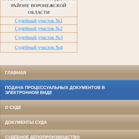
РАЙОНЕ ВОРОНЕЖСКОЙ
ОБЛАСТИ
Судебный участок №1
Судебный участок №2
Судебный участок №3
Судебный участок №4
ГЛАВНАЯ
ПОДАЧА ПРОЦЕССУАЛЬНЫХ ДОКУМЕНТОВ В
ЭЛЕКТРОННОМ ВИДЕ
О СУДЕ
ДОКУМЕНТЫ СУДА
СУДЕБНОЕ ДЕЛОПРОИЗВОДСТВО