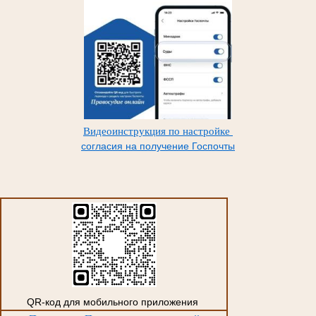
Видеоинструкция по настройке
согласия на получение Госпочты
QR-код для мобильного приложения